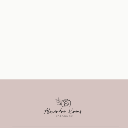
Auf Instagram folgen